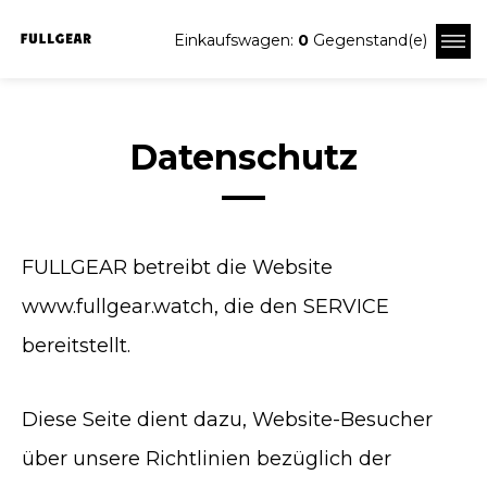
Einkaufswagen:
0
Gegenstand(e)
Datenschutz
FULLGEAR betreibt die Website
www.fullgear.watch, die den SERVICE
bereitstellt.
Diese Seite dient dazu, Website-Besucher
über unsere Richtlinien bezüglich der