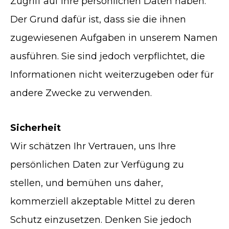
Zugriff auf Ihre persönlichen Daten haben.
Der Grund dafür ist, dass sie die ihnen
zugewiesenen Aufgaben in unserem Namen
ausführen. Sie sind jedoch verpflichtet, die
Informationen nicht weiterzugeben oder für
andere Zwecke zu verwenden.
Sicherheit
Wir schätzen Ihr Vertrauen, uns Ihre
persönlichen Daten zur Verfügung zu
stellen, und bemühen uns daher,
kommerziell akzeptable Mittel zu deren
Schutz einzusetzen. Denken Sie jedoch