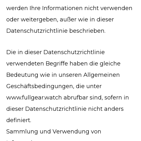
werden Ihre Informationen nicht verwenden
oder weitergeben, außer wie in dieser
Datenschutzrichtlinie beschrieben.
Die in dieser Datenschutzrichtlinie
verwendeten Begriffe haben die gleiche
Bedeutung wie in unseren Allgemeinen
Geschäftsbedingungen, die unter
www.fullgear.watch abrufbar sind, sofern in
dieser Datenschutzrichtlinie nicht anders
definiert.
Sammlung und Verwendung von