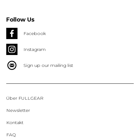
Follow Us
Facebook
Instagram
Sign up our mailing list
Über FULLGEAR
Newsletter
Kontakt
FAQ