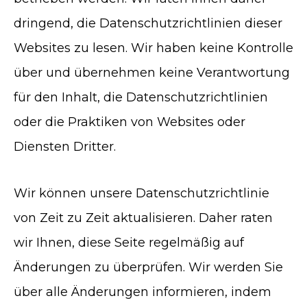
dringend, die Datenschutzrichtlinien dieser
Websites zu lesen. Wir haben keine Kontrolle
über und übernehmen keine Verantwortung
für den Inhalt, die Datenschutzrichtlinien
oder die Praktiken von Websites oder
Diensten Dritter.
Wir können unsere Datenschutzrichtlinie
von Zeit zu Zeit aktualisieren. Daher raten
wir Ihnen, diese Seite regelmäßig auf
Änderungen zu überprüfen. Wir werden Sie
über alle Änderungen informieren, indem