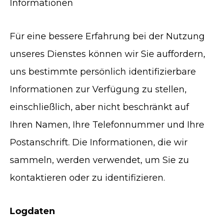
Informationen
Für eine bessere Erfahrung bei der Nutzung
unseres Dienstes können wir Sie auffordern,
uns bestimmte persönlich identifizierbare
Informationen zur Verfügung zu stellen,
einschließlich, aber nicht beschränkt auf
Ihren Namen, Ihre Telefonnummer und Ihre
Postanschrift. Die Informationen, die wir
sammeln, werden verwendet, um Sie zu
kontaktieren oder zu identifizieren.
Logdaten