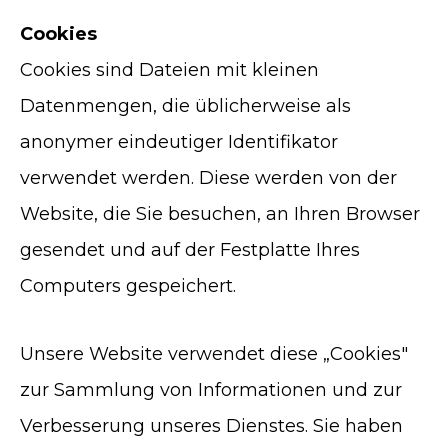
Cookies
Cookies sind Dateien mit kleinen
Datenmengen, die üblicherweise als
anonymer eindeutiger Identifikator
verwendet werden. Diese werden von der
Website, die Sie besuchen, an Ihren Browser
gesendet und auf der Festplatte Ihres
Computers gespeichert.
Unsere Website verwendet diese „Cookies"
zur Sammlung von Informationen und zur
Verbesserung unseres Dienstes. Sie haben