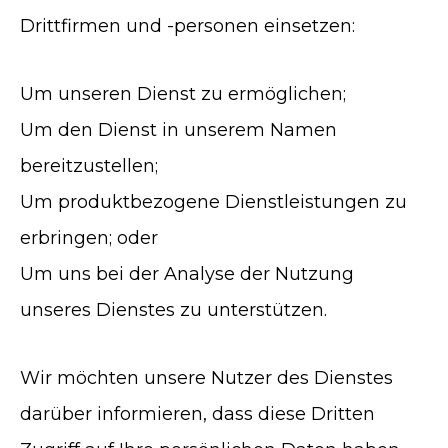
Drittfirmen und -personen einsetzen:
Um unseren Dienst zu ermöglichen;
Um den Dienst in unserem Namen
bereitzustellen;
Um produktbezogene Dienstleistungen zu
erbringen; oder
Um uns bei der Analyse der Nutzung
unseres Dienstes zu unterstützen.
Wir möchten unsere Nutzer des Dienstes
darüber informieren, dass diese Dritten