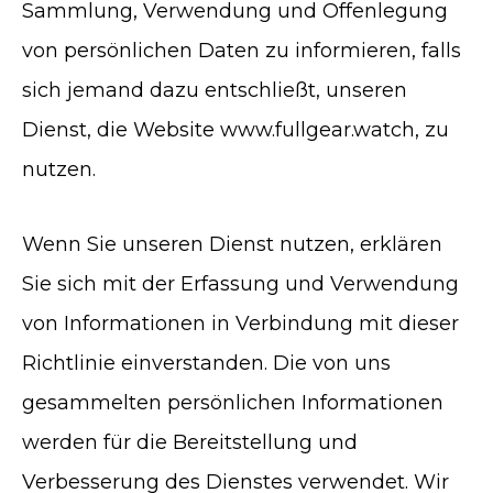
Sammlung, Verwendung und Offenlegung
von persönlichen Daten zu informieren, falls
sich jemand dazu entschließt, unseren
Dienst, die Website www.fullgear.watch, zu
nutzen.
Wenn Sie unseren Dienst nutzen, erklären
Sie sich mit der Erfassung und Verwendung
von Informationen in Verbindung mit dieser
Richtlinie einverstanden. Die von uns
gesammelten persönlichen Informationen
werden für die Bereitstellung und
Verbesserung des Dienstes verwendet. Wir