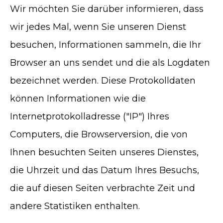
Wir möchten Sie darüber informieren, dass
wir jedes Mal, wenn Sie unseren Dienst
besuchen, Informationen sammeln, die Ihr
Browser an uns sendet und die als Logdaten
bezeichnet werden. Diese Protokolldaten
können Informationen wie die
Internetprotokolladresse ("IP") Ihres
Computers, die Browserversion, die von
Ihnen besuchten Seiten unseres Dienstes,
die Uhrzeit und das Datum Ihres Besuchs,
die auf diesen Seiten verbrachte Zeit und
andere Statistiken enthalten.