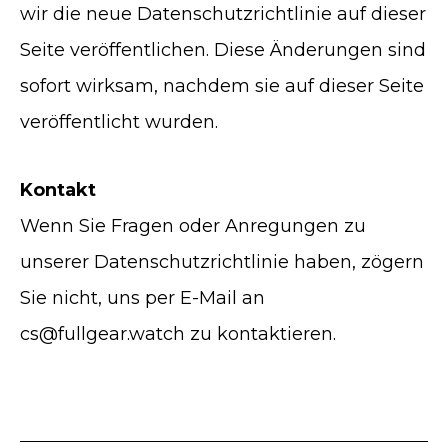
wir die neue Datenschutzrichtlinie auf dieser
Seite veröffentlichen. Diese Änderungen sind
sofort wirksam, nachdem sie auf dieser Seite
veröffentlicht wurden.
Kontakt
Wenn Sie Fragen oder Anregungen zu
unserer Datenschutzrichtlinie haben, zögern
Sie nicht, uns per E-Mail an
cs@fullgear.watch zu kontaktieren.