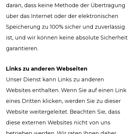
daran, dass keine Methode der Übertragung
über das Internet oder der elektronischen
Speicherung zu 100% sicher und zuverlässig
ist, und wir können keine absolute Sicherheit
garantieren.
Links zu anderen Webseiten
Unser Dienst kann Links zu anderen
Websites enthalten. Wenn Sie auf einen Link
eines Dritten klicken, werden Sie zu dieser
Website weitergeleitet. Beachten Sie, dass
diese externen Websites nicht von uns
betrieben werden. Wir raten Ihnen daher