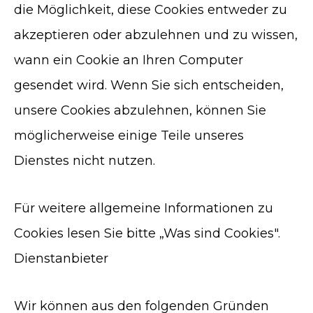
die Möglichkeit, diese Cookies entweder zu
akzeptieren oder abzulehnen und zu wissen,
wann ein Cookie an Ihren Computer
gesendet wird. Wenn Sie sich entscheiden,
unsere Cookies abzulehnen, können Sie
möglicherweise einige Teile unseres
Dienstes nicht nutzen.
Für weitere allgemeine Informationen zu
Cookies lesen Sie bitte „Was sind Cookies".
Dienstanbieter
Wir können aus den folgenden Gründen