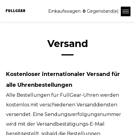
Einkaufswagen:
0
Gegenstand(e)
Versand
Kostenloser internationaler Versand für
alle Uhrenbestellungen
Alle Bestellungen für FullGear-Uhren werden
kostenlos mit verschiedenen Versanddiensten
versendet. Eine Sendungsverfolgungsnummer
wird mit der Versandbestätigungs-E-Mail
bereitgestellt, sobald die Bestellungen