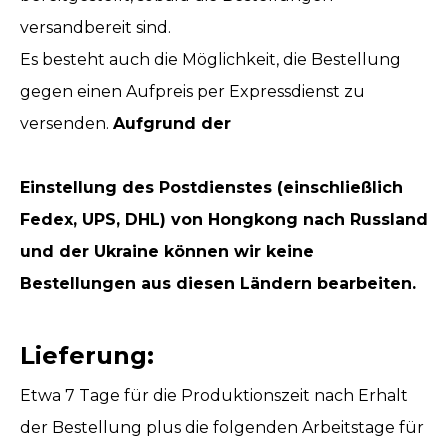
versandbereit sind.
Es besteht auch die Möglichkeit, die Bestellung
gegen einen Aufpreis per Expressdienst zu
versenden.
Aufgrund der
Einstellung des Postdienstes (einschließlich
Fedex, UPS, DHL) von Hongkong nach Russland
und der Ukraine können wir keine
Bestellungen aus diesen Ländern bearbeiten.
Lieferung:
Etwa 7 Tage für die Produktionszeit nach Erhalt
der Bestellung plus die folgenden Arbeitstage für