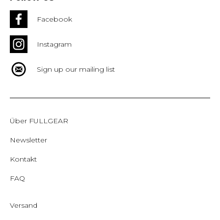
Facebook
Instagram
Sign up our mailing list
Über FULLGEAR
Newsletter
Kontakt
FAQ
Versand