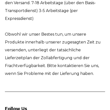
den Versand. 7-18 Arbeitstage (über den Basis-
Transportdienst) 3-5 Arbeitstage (per
Expressdienst)
Obwohl wir unser Bestes tun, um unsere
Produkte innerhalb unserer zugesagten Zeit zu
versenden, unterliegt der tatsächliche
Lieferzeitplan der Zollabfertigung und der
Frachtverfügbarkeit. Bitte kontaktieren Sie uns,
wenn Sie Probleme mit der Lieferung haben.
Follow Us