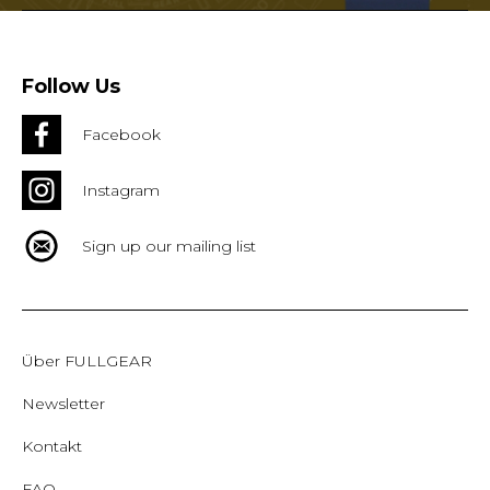
Follow Us
Facebook
Instagram
Sign up our mailing list
Über FULLGEAR
Newsletter
Kontakt
FAQ