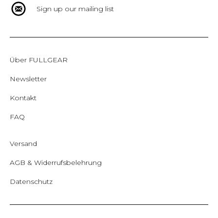
Sign up our mailing list
Über FULLGEAR
Newsletter
Kontakt
FAQ
Versand
AGB & Widerrufsbelehrung
Datenschutz