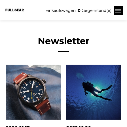
Einkaufswagen:
0
Gegenstand(e)
Newsletter