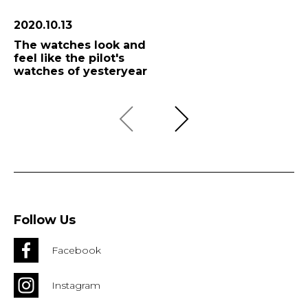
2020.10.13
The watches look and
feel like the pilot's
watches of yesteryear
Follow Us
Facebook
Instagram