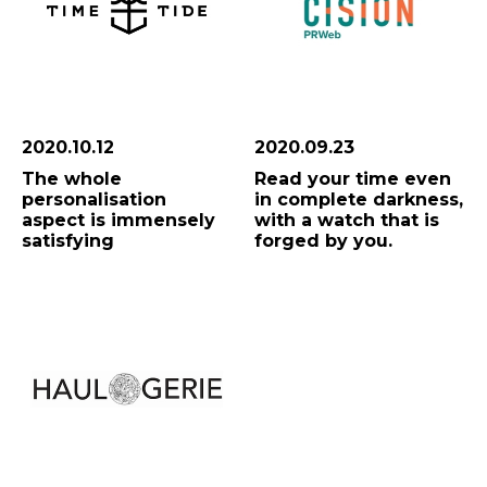
2020.10.12
2020.09.23
The whole
Read your time even
personalisation
in complete darkness,
aspect is immensely
with a watch that is
satisfying
forged by you.