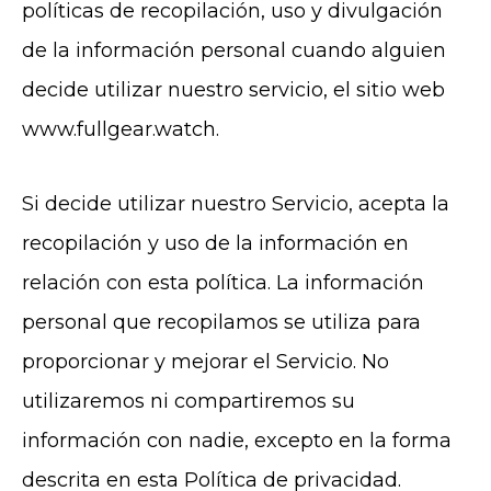
políticas de recopilación, uso y divulgación
de la información personal cuando alguien
decide utilizar nuestro servicio, el sitio web
www.fullgear.watch
.
Si decide utilizar nuestro Servicio, acepta la
recopilación y uso de la información en
relación con esta política. La información
personal que recopilamos se utiliza para
proporcionar y mejorar el Servicio. No
utilizaremos ni compartiremos su
información con nadie, excepto en la forma
descrita en esta Política de privacidad.