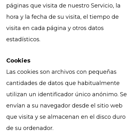
páginas que visita de nuestro Servicio, la
hora y la fecha de su visita, el tiempo de
visita en cada página y otros datos
estadísticos.
Cookies
Las cookies son archivos con pequeñas
cantidades de datos que habitualmente
utilizan un identificador único anónimo. Se
envían a su navegador desde el sitio web
que visita y se almacenan en el disco duro
de su ordenador.