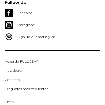
Follow Us
Facebook
Instagram
Sign up our mailing list
Acera de FULLGEAR
Newsletter
Contacto
Preguntas más frecuentes
Envío