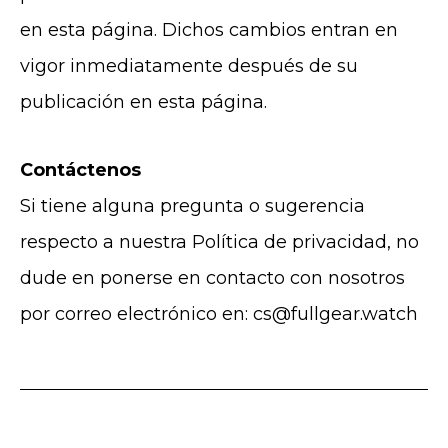
en esta página. Dichos cambios entran en
vigor inmediatamente después de su
publicación en esta página.
Contáctenos
Si tiene alguna pregunta o sugerencia
respecto a nuestra Política de privacidad, no
dude en ponerse en contacto con nosotros
por correo electrónico en: cs@fullgear.watch