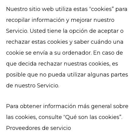
Nuestro sitio web utiliza estas “cookies” para
recopilar información y mejorar nuestro
Servicio. Usted tiene la opción de aceptar o
rechazar estas cookies y saber cuándo una
cookie se envía a su ordenador. En caso de
que decida rechazar nuestras cookies, es
posible que no pueda utilizar algunas partes
de nuestro Servicio.
Para obtener información más general sobre
las cookies, consulte “Qué son las cookies”.
Proveedores de servicio