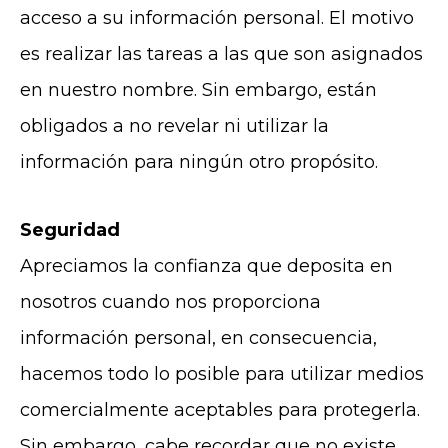
acceso a su información personal. El motivo
es realizar las tareas a las que son asignados
en nuestro nombre. Sin embargo, están
obligados a no revelar ni utilizar la
información para ningún otro propósito.
Seguridad
Apreciamos la confianza que deposita en
nosotros cuando nos proporciona
información personal, en consecuencia,
hacemos todo lo posible para utilizar medios
comercialmente aceptables para protegerla.
Sin embargo, cabe recordar que no existe