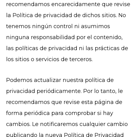
recomendamos encarecidamente que revise
la Política de privacidad de dichos sitios. No
tenemos ningún control ni asumimos
ninguna responsabilidad por el contenido,
las políticas de privacidad ni las prácticas de
los sitios o servicios de terceros.
Podemos actualizar nuestra política de
privacidad periódicamente. Por lo tanto, le
recomendamos que revise esta página de
forma periódica para comprobar si hay
cambios. Le notificaremos cualquier cambio
publicando la nueva Política de Privacidad