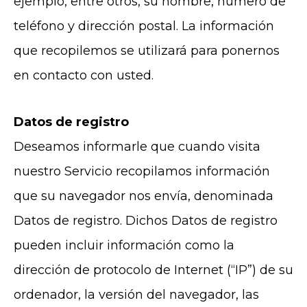
ejemplo, entre otros, su nombre, número de
teléfono y dirección postal. La información
que recopilemos se utilizará para ponernos
en contacto con usted.
Datos de registro
Deseamos informarle que cuando visita
nuestro Servicio recopilamos información
que su navegador nos envía, denominada
Datos de registro. Dichos Datos de registro
pueden incluir información como la
dirección de protocolo de Internet (“IP”) de su
ordenador, la versión del navegador, las