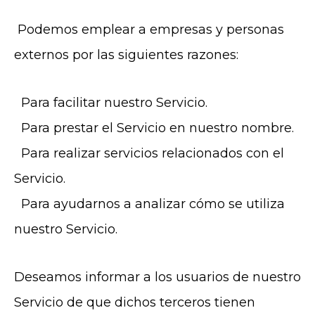
Podemos emplear a empresas y personas
externos por las siguientes razones:
Para facilitar nuestro Servicio.
Para prestar el Servicio en nuestro nombre.
Para realizar servicios relacionados con el
Servicio.
Para ayudarnos a analizar cómo se utiliza
nuestro Servicio.
Deseamos informar a los usuarios de nuestro
Servicio de que dichos terceros tienen