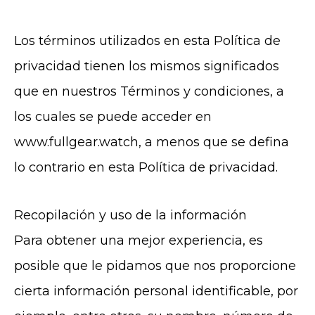
Los términos utilizados en esta Política de
privacidad tienen los mismos significados
que en nuestros Términos y condiciones, a
los cuales se puede acceder en
www.fullgear.watch
, a menos que se defina
lo contrario en esta Política de privacidad.
Recopilación y uso de la información
Para obtener una mejor experiencia, es
posible que le pidamos que nos proporcione
cierta información personal identificable, por