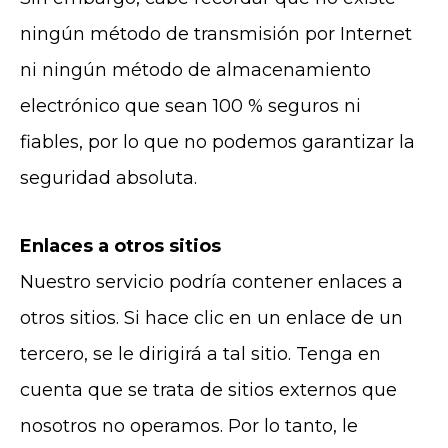
ningún método de transmisión por Internet
ni ningún método de almacenamiento
electrónico que sean 100 % seguros ni
fiables, por lo que no podemos garantizar la
seguridad absoluta.
Enlaces a otros sitios
Nuestro servicio podría contener enlaces a
otros sitios. Si hace clic en un enlace de un
tercero, se le dirigirá a tal sitio. Tenga en
cuenta que se trata de sitios externos que
nosotros no operamos. Por lo tanto, le