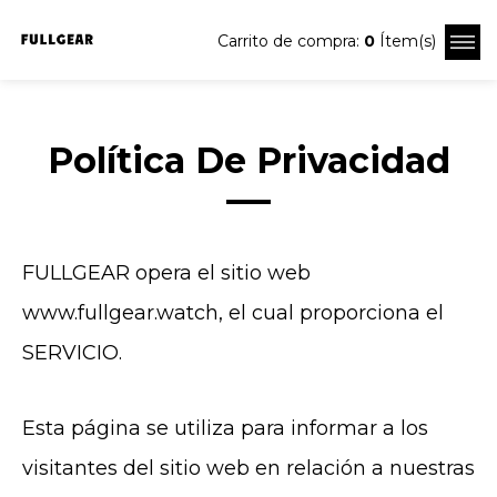
Carrito de compra:
0
Ítem(s)
Política De Privacidad
FULLGEAR opera el sitio web
www.fullgear.watch
, el cual proporciona el
SERVICIO.
Esta página se utiliza para informar a los
visitantes del sitio web en relación a nuestras