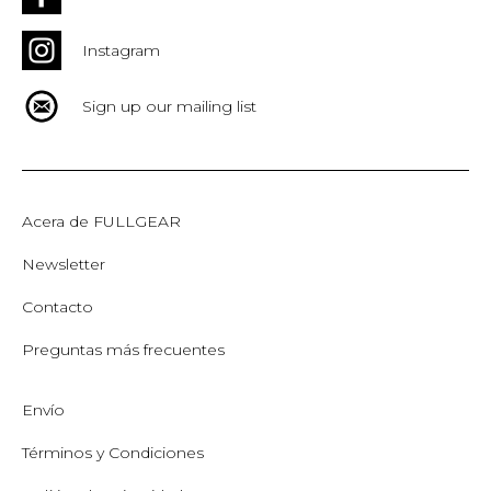
Instagram
Sign up our mailing list
Acera de FULLGEAR
Newsletter
Contacto
Preguntas más frecuentes
Envío
Términos y Condiciones