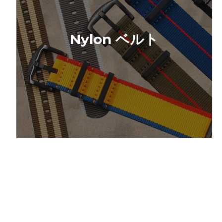
Nylon ベルト