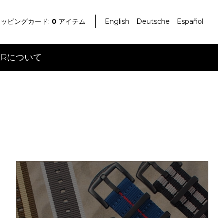
ッピングカード:
0
アイテム
English
Deutsche
Español
EARについて