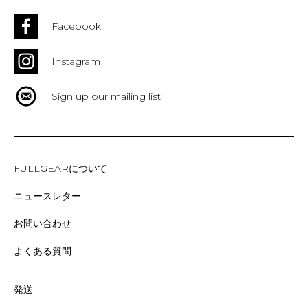
Facebook
Instagram
Sign up our mailing list
FULLGEARについて
ニュースレター
お問い合わせ
よくある質問
発送