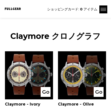
ショッピングカード:
0
アイテム
Claymore クロノグラフ
Go
Go
Claymore - Ivory
Claymore - Olive