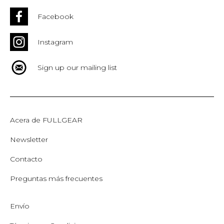
Facebook
Instagram
Sign up our mailing list
Acera de FULLGEAR
Newsletter
Contacto
Preguntas más frecuentes
Envío