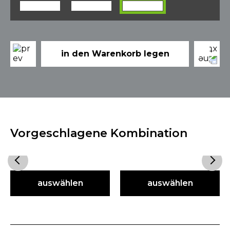
in den Warenkorb legen
Vorgeschlagene Kombination
auswählen
auswählen