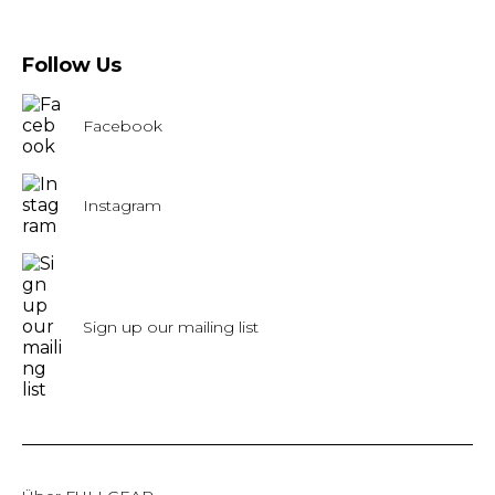
Follow Us
Facebook
Instagram
Sign up our mailing list