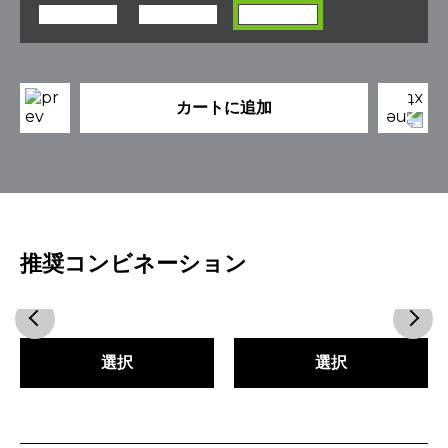
カートに追加
推奨コンビネーション
選択
選択