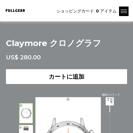
ショッピングカード:
0
アイテム
Claymore クロノグラフ
US$ 280.00
カートに追加
最後のステップ