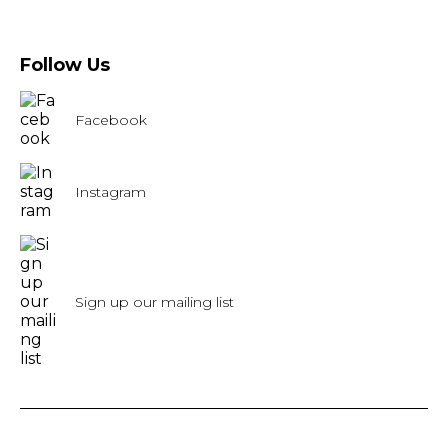
Follow Us
Facebook
Instagram
Sign up our mailing list