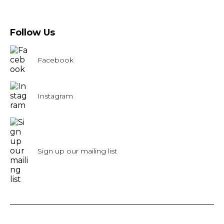
Follow Us
Facebook
Instagram
Sign up our mailing list