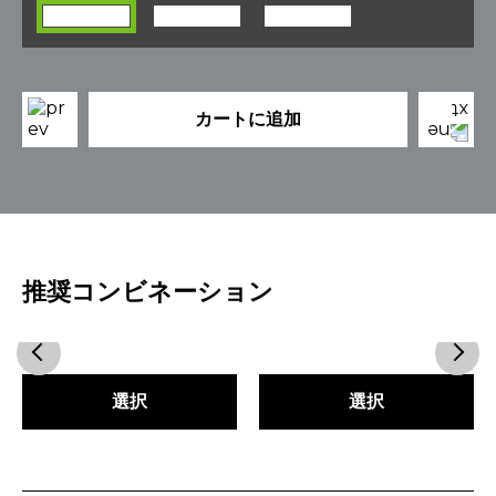
カートに追加
推奨コンビネーション
選択
選択