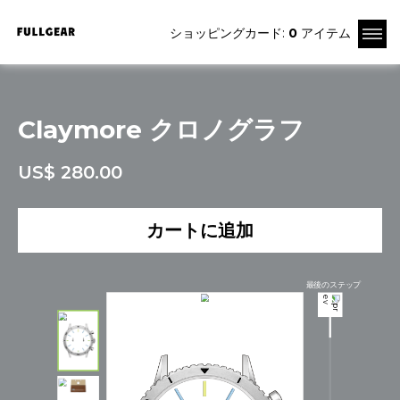
ショッピングカード:
0
アイテム
Claymore クロノグラフ
US$ 280.00
カートに追加
最後のステップ