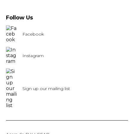
Follow Us
Facebook
Instagram
Sign up our mailing list