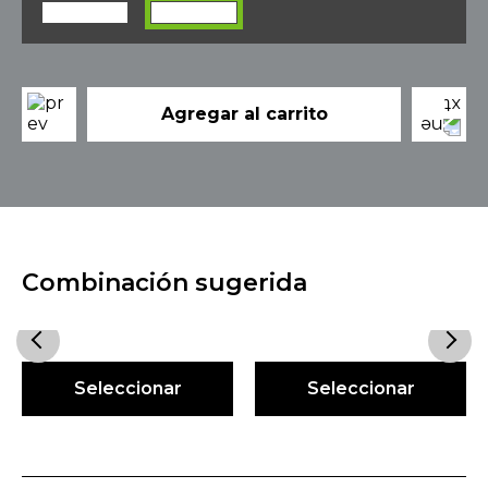
Agregar al carrito
Combinación sugerida
Seleccionar
Seleccionar