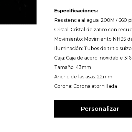
Especificaciones:
Resistencia al agua: 200M / 660 p
Cristal: Cristal de zafiro con rec
Movimiento: Movimiento NH35 de
Iluminación: Tubos de tritio sui
Caja: Caja de acero inoxidable 316
Tamaño: 43mm
Ancho de las asas: 22mm
Corona: Corona atornillada
Personalizar