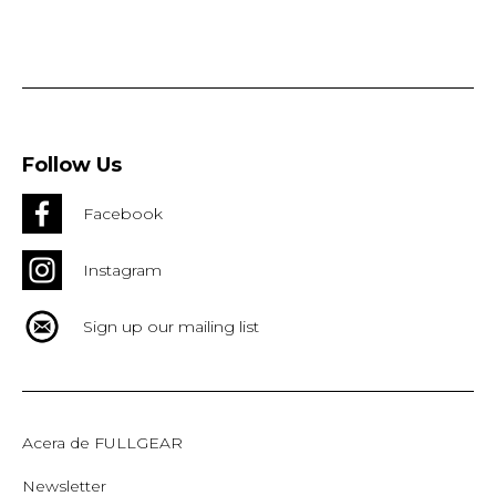
Follow Us
Facebook
Instagram
Sign up our mailing list
Acera de FULLGEAR
Newsletter