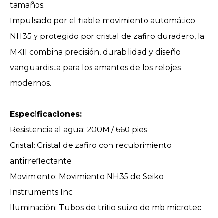
tamaños.
Impulsado por el fiable movimiento automático
NH35 y protegido por cristal de zafiro duradero, la
MKII combina precisión, durabilidad y diseño
vanguardista para los amantes de los relojes
modernos.
Especificaciones:
Resistencia al agua: 200M / 660 pies
Cristal: Cristal de zafiro con recubrimiento
antirreflectante
Movimiento: Movimiento NH35 de Seiko
Instruments Inc
Iluminación: Tubos de tritio suizo de mb microtec