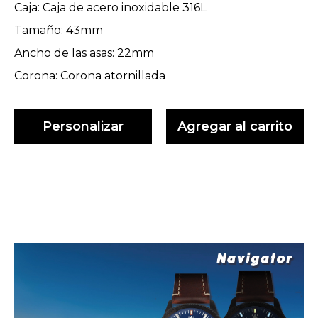
Caja: Caja de acero inoxidable 316L
Tamaño: 43mm
Ancho de las asas: 22mm
Corona: Corona atornillada
Personalizar
Agregar al carrito