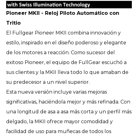
Pioneer MKII - Reloj Piloto Automático con
Tritio
El Fullgear Pioneer MKII combina innovación y
estilo, inspirado en el diseño poderoso y elegante
de los motores a reacción. Como sucesor del
exitoso Pioneer, el equipo de FullGear escuchó a
sus clientes y la MKII lleva todo lo que amaban de
su predecesor a un nivel superior.
Esta nueva versión incluye varias mejoras
significativas, haciéndola mejor y más refinada. Con
una longitud de asa a asa más corta y un perfil más
delgado, la MKII ofrece mayor comodidad y
facilidad de uso para muñecas de todos los